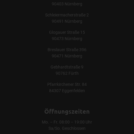
90403 Nürnberg
Schleiermacherstraße 2
90491 Nürnberg
Glogauer Straße 15
90473 Nürnberg
Breslauer Straße 396
90471 Nürnberg
Gebhardtstraße 9
90762 Fürth
Pfarrkirchener Str. 84
84307 Eggenfelden
Öffnungszeiten
Mo. – Fr. 08:00 – 19:00 Uhr
Sa/So. Geschlossen