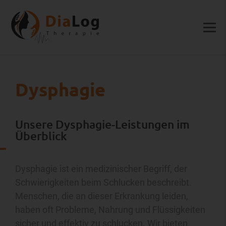
Dysphagie
Unsere Dysphagie-Leistungen im
Überblick
Dysphagie ist ein medizinischer Begriff, der
Schwierigkeiten beim Schlucken beschreibt.
Menschen, die an dieser Erkrankung leiden,
haben oft Probleme, Nahrung und Flüssigkeiten
sicher und effektiv zu schlucken. Wir bieten