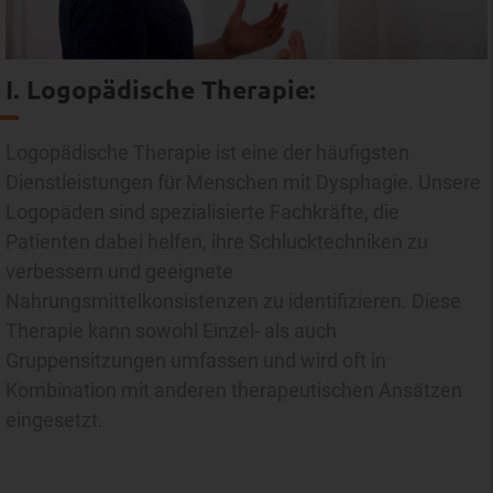
I. Logopädische Therapie:
Logopädische Therapie ist eine der häufigsten
Dienstleistungen für Menschen mit Dysphagie. Unsere
Logopäden sind spezialisierte Fachkräfte, die
Patienten dabei helfen, ihre Schlucktechniken zu
verbessern und geeignete
Nahrungsmittelkonsistenzen zu identifizieren. Diese
Therapie kann sowohl Einzel- als auch
Gruppensitzungen umfassen und wird oft in
Kombination mit anderen therapeutischen Ansätzen
eingesetzt.