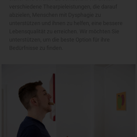
verschiedene Thearpieleistungen, die darauf
abzielen, Menschen mit Dysphagie zu
unterstützen und ihnen zu helfen, eine bessere
Lebensqualität zu erreichen. Wir möchten Sie
unterstützen, um die beste Option für ihre
Bedürfnisse zu finden.