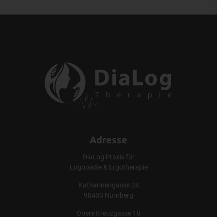
Adresse
DiaLog Praxis für
Logopädie & Ergotherapie
Katharinengasse 24
90403 Nürnberg
Obere Kreuzgasse 10