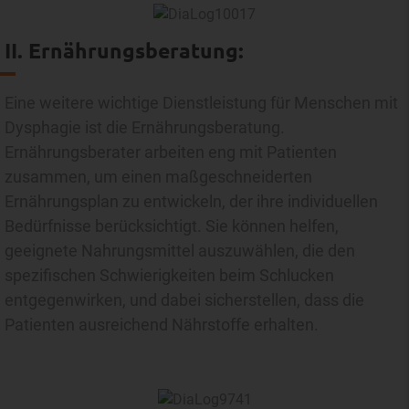
II. Ernährungsberatung:
Eine weitere wichtige Dienstleistung für Menschen mit
Dysphagie ist die Ernährungsberatung.
Ernährungsberater arbeiten eng mit Patienten
zusammen, um einen maßgeschneiderten
Ernährungsplan zu entwickeln, der ihre individuellen
Bedürfnisse berücksichtigt. Sie können helfen,
geeignete Nahrungsmittel auszuwählen, die den
spezifischen Schwierigkeiten beim Schlucken
entgegenwirken, und dabei sicherstellen, dass die
Patienten ausreichend Nährstoffe erhalten.