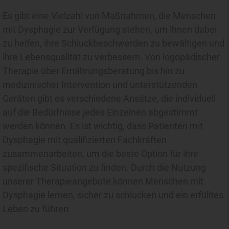
Es gibt eine Vielzahl von Maßnahmen, die Menschen
mit Dysphagie zur Verfügung stehen, um ihnen dabei
zu helfen, ihre Schluckbeschwerden zu bewältigen und
ihre Lebensqualität zu verbessern. Von logopädischer
Therapie über Ernährungsberatung bis hin zu
medizinischer Intervention und unterstützenden
Geräten gibt es verschiedene Ansätze, die individuell
auf die Bedürfnisse jedes Einzelnen abgestimmt
werden können. Es ist wichtig, dass Patienten mit
Dysphagie mit qualifizierten Fachkräften
zusammenarbeiten, um die beste Option für ihre
spezifische Situation zu finden. Durch die Nutzung
unserer Therapieangebote können Menschen mit
Dysphagie lernen, sicher zu schlucken und ein erfülltes
Leben zu führen.