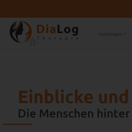
Leistungen
Einblicke und
Die Menschen hinter