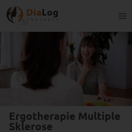
Ergotherapie Multiple
Sklerose