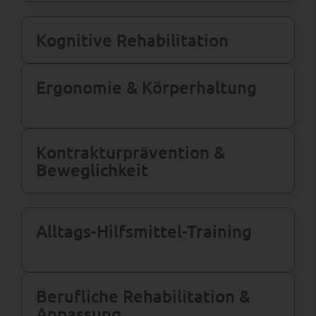
Kognitive Rehabilitation
Ergonomie & Körper­haltung
Kontraktur­prävention &
Beweglichkeit
Alltags-Hilfsmittel-Training
Berufliche Rehabilitation &
Anpassung