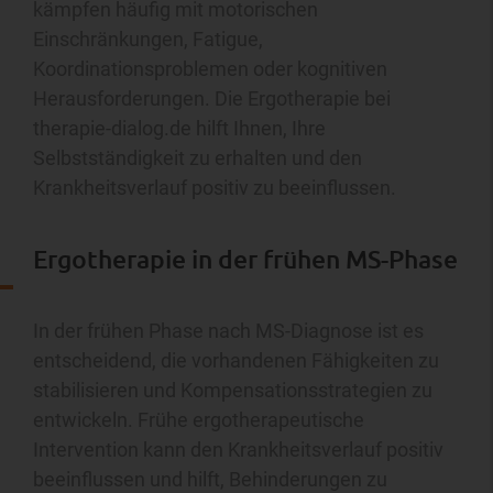
kämpfen häufig mit motorischen
Einschränkungen, Fatigue,
Koordinationsproblemen oder kognitiven
Herausforderungen. Die Ergotherapie bei
therapie-dialog.de hilft Ihnen, Ihre
Selbstständigkeit zu erhalten und den
Krankheitsverlauf positiv zu beeinflussen.
Ergotherapie in der frühen MS-Phase
In der frühen Phase nach MS-Diagnose ist es
entscheidend, die vorhandenen Fähigkeiten zu
stabilisieren und Kompensationsstrategien zu
entwickeln. Frühe ergotherapeutische
Intervention kann den Krankheitsverlauf positiv
beeinflussen und hilft, Behinderungen zu