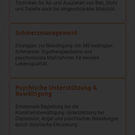
Techniken für An- und Ausziehen von Bett, Stuhl
und Toilette auch bei eingeschränkter Mobilität.
Schmerz­management
Strategien zur Bewältigung von MS-bedingten
Schmerzen. Ergotherapeutische und
psychosoziale Maßnahmen für bessere
Lebensqualität.
Psychische Unterstützung &
Bewältigung
Emotionale Begleitung bei der
Krankheitsbewältigung. Unterstützung bei
Depression, Angst und psychischen Belastungen
durch chronische Erkrankung.