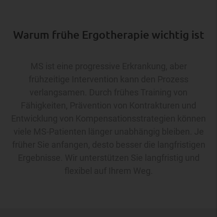
Warum frühe Ergotherapie wichtig ist
MS ist eine progressive Erkrankung, aber
frühzeitige Intervention kann den Prozess
verlangsamen. Durch frühes Training von
Fähigkeiten, Prävention von Kontrakturen und
Entwicklung von Kompensationsstrategien können
viele MS-Patienten länger unabhängig bleiben. Je
früher Sie anfangen, desto besser die langfristigen
Ergebnisse. Wir unterstützen Sie langfristig und
flexibel auf Ihrem Weg.