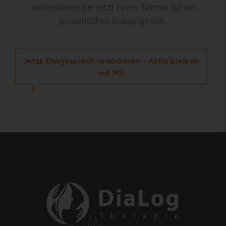
Vereinbaren Sie jetzt einen Termin für ein
persönliches Erstgespräch.
Jetzt Erstgespräch vereinbaren – Aktiv bleiben
mit MS