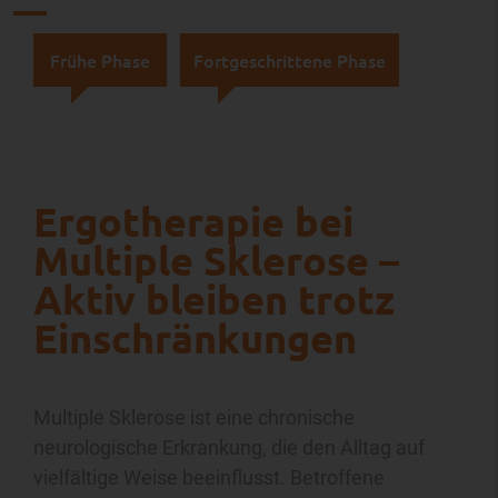
Frühe Phase
Fortgeschrittene Phase
Ergotherapie bei
Multiple Sklerose –
Aktiv bleiben trotz
Einschränkungen
Multiple Sklerose ist eine chronische
neurologische Erkrankung, die den Alltag auf
vielfältige Weise beeinflusst. Betroffene