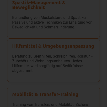
Spastik-Management &
Beweglichkeit
Behandlung von Muskelstarre und Spastiken.
Passive und aktive Techniken zur Erhaltung von
Beweglichkeit und Schmerzlinderung.
Hilfsmittel & Umgebungs­anpassung
Beratung zu Greifhilfen, Schreibhilfen, Rollstuhl-
Zubehör und Wohnungsumbauten. Jedes
Hilfsmittel wird sorgfältig auf Bedürfnisse
abgestimmt.
Mobilität & Transfer-Training
Training von Transfers und Mobilität. Sichere