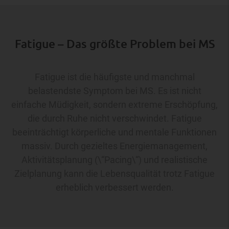
Fatigue – Das größte Problem bei MS
Fatigue ist die häufigste und manchmal
belastendste Symptom bei MS. Es ist nicht
einfache Müdigkeit, sondern extreme Erschöpfung,
die durch Ruhe nicht verschwindet. Fatigue
beeinträchtigt körperliche und mentale Funktionen
massiv. Durch gezieltes Energiemanagement,
Aktivitätsplanung (\“Pacing\“) und realistische
Zielplanung kann die Lebensqualität trotz Fatigue
erheblich verbessert werden.