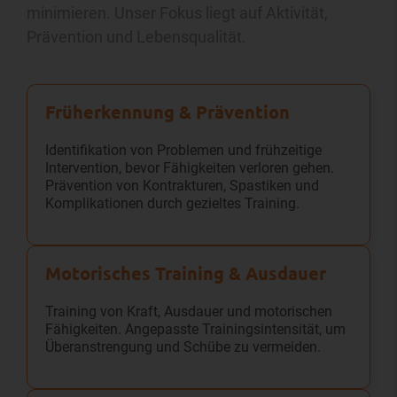
minimieren. Unser Fokus liegt auf Aktivität,
Prävention und Lebensqualität.
Früherkennung & Prävention
Identifikation von Problemen und frühzeitige
Intervention, bevor Fähigkeiten verloren gehen.
Prävention von Kontrakturen, Spastiken und
Komplikationen durch gezieltes Training.
Motorisches Training & Ausdauer
Training von Kraft, Ausdauer und motorischen
Fähigkeiten. Angepasste Trainingsintensität, um
Überanstrengung und Schübe zu vermeiden.