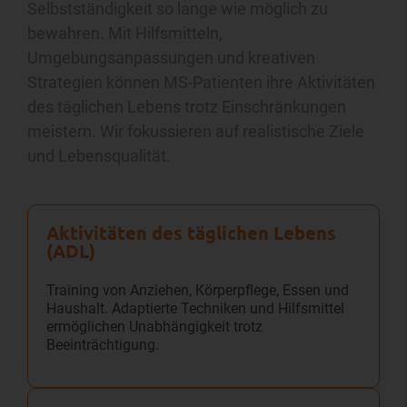
Selbstständigkeit so lange wie möglich zu
bewahren. Mit Hilfsmitteln,
Umgebungsanpassungen und kreativen
Strategien können MS-Patienten ihre Aktivitäten
des täglichen Lebens trotz Einschränkungen
meistern. Wir fokussieren auf realistische Ziele
und Lebensqualität.
Aktivitäten des täglichen Lebens
(ADL)
Training von Anziehen, Körperpflege, Essen und
Haushalt. Adaptierte Techniken und Hilfsmittel
ermöglichen Unabhängigkeit trotz
Beeinträchtigung.