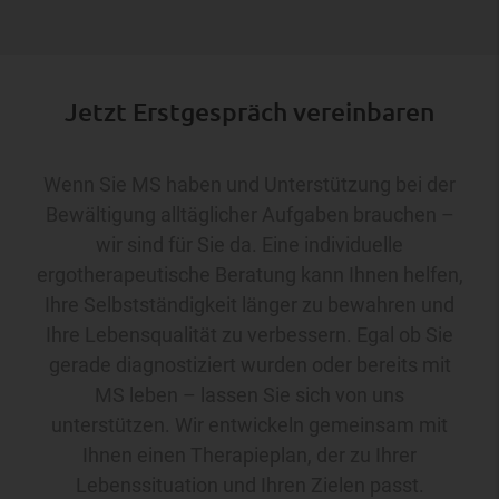
Jetzt Erstgespräch vereinbaren
Wenn Sie MS haben und Unterstützung bei der
Bewältigung alltäglicher Aufgaben brauchen –
wir sind für Sie da. Eine individuelle
ergotherapeutische Beratung kann Ihnen helfen,
Ihre Selbstständigkeit länger zu bewahren und
Ihre Lebensqualität zu verbessern. Egal ob Sie
gerade diagnostiziert wurden oder bereits mit
MS leben – lassen Sie sich von uns
unterstützen. Wir entwickeln gemeinsam mit
Ihnen einen Therapieplan, der zu Ihrer
Lebenssituation und Ihren Zielen passt.