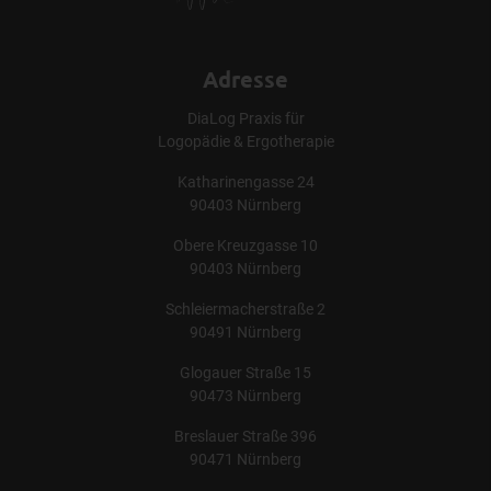
Adresse
DiaLog Praxis für
Logopädie & Ergotherapie
Katharinengasse 24
90403 Nürnberg
Obere Kreuzgasse 10
90403 Nürnberg
Schleiermacherstraße 2
90491 Nürnberg
Glogauer Straße 15
90473 Nürnberg
Breslauer Straße 396
90471 Nürnberg