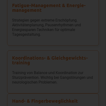
Fatigue-Management & Energie­
management
Strategien gegen extreme Erschöpfung.
Aktivitätenplanung, Pausenrhythmen und
Energiesparen-Techniken für optimale
Tagesgestaltung.
Koordinations- & Gleichgewichts­
training
Training von Balance und Koordination zur
Sturzprävention. Wichtig bei Gangstörungen und
neurologischen Problemen.
Hand- & Finger­beweglichkeit