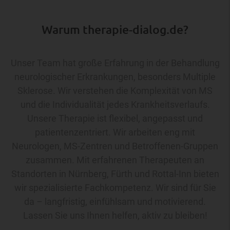
Warum therapie-dialog.de?
Unser Team hat große Erfahrung in der Behandlung
neurologischer Erkrankungen, besonders Multiple
Sklerose. Wir verstehen die Komplexität von MS
und die Individualität jedes Krankheitsverlaufs.
Unsere Therapie ist flexibel, angepasst und
patientenzentriert. Wir arbeiten eng mit
Neurologen, MS-Zentren und Betroffenen-Gruppen
zusammen. Mit erfahrenen Therapeuten an
Standorten in Nürnberg, Fürth und Rottal-Inn bieten
wir spezialisierte Fachkompetenz. Wir sind für Sie
da – langfristig, einfühlsam und motivierend.
Lassen Sie uns Ihnen helfen, aktiv zu bleiben!