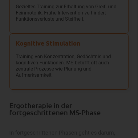
Gezieltes Training zur Erhaltung von Greif- und
Feinmotorik. Frühe Intervention verhindert
Funktionsverluste und Steifheit.
Kognitive Stimulation
Training von Konzentration, Gedächtnis und
kognitiven Funktionen. MS betrifft oft auch
zentrale Prozesse wie Planung und
Aufmerksamkeit.
Ergotherapie in der
fortgeschrittenen MS-Phase
In fortgeschrittenen Phasen geht es darum,