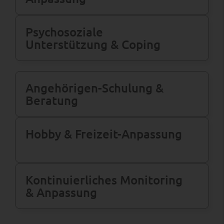
Psychosoziale
Unterstützung & Coping
Angehörigen-Schulung &
Beratung
Hobby & Freizeit-Anpassung
Kontinu­ierliches Monitoring
& Anpassung