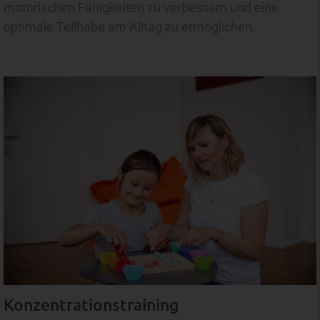
motorischen Fähigkeiten zu verbessern und eine
optimale Teilhabe am Alltag zu ermöglichen.
Konzentrationstraining