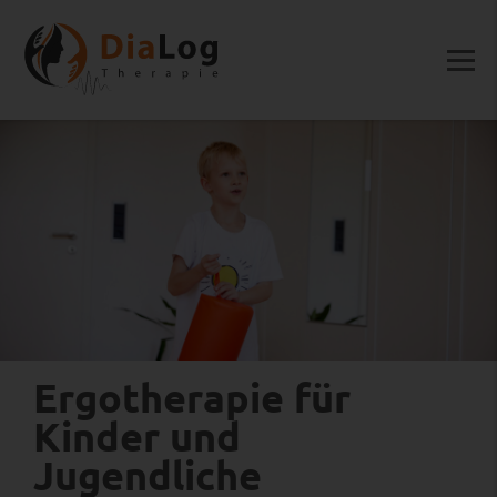
Ergotherapie für
Kinder und
Jugendliche