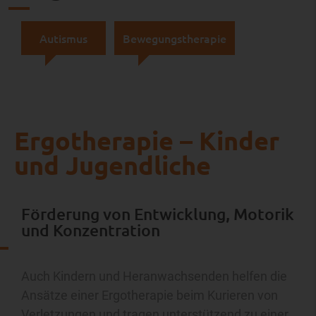
Autismus
Bewegungstherapie
Ergotherapie – Kinder
und Jugendliche
Förderung von Entwicklung, Motorik
und Konzentration
Auch Kindern und Heranwachsenden helfen die
Ansätze einer Ergotherapie beim Kurieren von
Verletzungen und tragen unterstützend zu einer