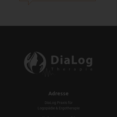
Adresse
DiaLog Praxis für
Logopädie & Ergotherapie