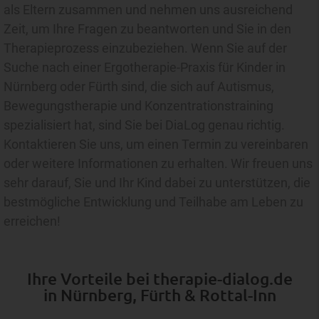
als Eltern zusammen und nehmen uns ausreichend
Zeit, um Ihre Fragen zu beantworten und Sie in den
Therapieprozess einzubeziehen. Wenn Sie auf der
Suche nach einer Ergotherapie-Praxis für Kinder in
Nürnberg oder Fürth sind, die sich auf Autismus,
Bewegungstherapie und Konzentrationstraining
spezialisiert hat, sind Sie bei DiaLog genau richtig.
Kontaktieren Sie uns, um einen Termin zu vereinbaren
oder weitere Informationen zu erhalten. Wir freuen uns
sehr darauf, Sie und Ihr Kind dabei zu unterstützen, die
bestmögliche Entwicklung und Teilhabe am Leben zu
erreichen!
Ihre Vorteile bei therapie-dialog.de
in Nürnberg, Fürth & Rottal-Inn