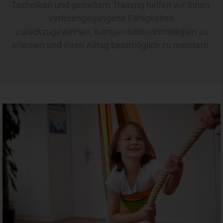
Techniken und gezieltem Training helfen wir Ihnen,
verlorengegangene Fähigkeiten
zurückzugewinnen, Kompensationsstrategien zu
erlernen und Ihren Alltag bestmöglich zu meistern.