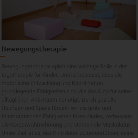
Bewegungstherapie
Bewegungstherapie spielt eine wichtige Rolle in der
Ergotherapie für Kinder. Uns ist bewusst, dass die
motorische Entwicklung und Koordination
grundlegende Fähigkeiten sind, die das Kind für seine
alltäglichen Aktivitäten benötigt. Durch gezielte
Übungen und Spiele fördern wir die grob- und
feinmotorischen Fähigkeiten Ihres Kindes, verbessern
die Körperwahrnehmung und stärken die Muskulatur.
Unser Ziel ist es, das Kind dabei zu unterstützen, seine