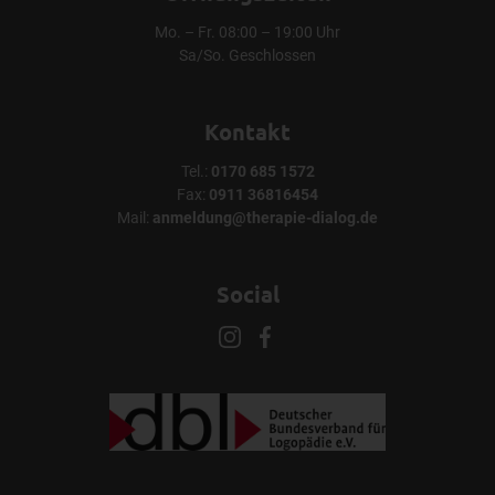
Mo. – Fr. 08:00 – 19:00 Uhr
Sa/So. Geschlossen
Kontakt
Tel.:
0170 685 1572
Fax:
0911 36816454
Mail:
anmeldung@therapie-dialog.de
Social