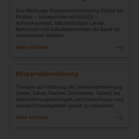
Das Marburger Konzentrationstraining fördert bei
Kindern – insbesondere mit AD(H)S –
Aufmerksamkeit, selbstständiges Lernen,
Motivation und Selbstbewusstsein als Basis für
strukturiertes Arbeiten.
Mehr erfahren
Körperwahrnehmung
Therapie zur Förderung der Sinneswahrnehmung
(Hören, Sehen, Riechen, Schmecken, Tasten) bei
Wahrnehmungsstörungen, um Entwicklungs- und
soziale Schwierigkeiten gezielt zu reduzieren.
Mehr erfahren