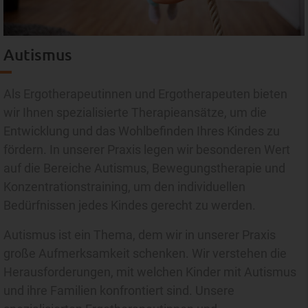
Autismus
Als Ergotherapeutinnen und Ergotherapeuten bieten
wir Ihnen spezialisierte Therapieansätze, um die
Entwicklung und das Wohlbefinden Ihres Kindes zu
fördern. In unserer Praxis legen wir besonderen Wert
auf die Bereiche Autismus, Bewegungstherapie und
Konzentrationstraining, um den individuellen
Bedürfnissen jedes Kindes gerecht zu werden.
Autismus ist ein Thema, dem wir in unserer Praxis
große Aufmerksamkeit schenken. Wir verstehen die
Herausforderungen, mit welchen Kinder mit Autismus
und ihre Familien konfrontiert sind. Unsere