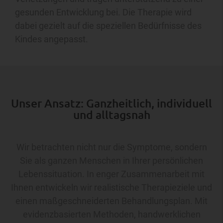
gesunden Entwicklung bei. Die Therapie wird
dabei gezielt auf die speziellen Bedürfnisse des
Kindes angepasst.
Unser Ansatz: Ganzheitlich, individuell
und alltagsnah
Wir betrachten nicht nur die Symptome, sondern
Sie als ganzen Menschen in Ihrer persönlichen
Lebenssituation. In enger Zusammenarbeit mit
Ihnen entwickeln wir realistische Therapieziele und
einen maßgeschneiderten Behandlungsplan. Mit
evidenzbasierten Methoden, handwerklichen