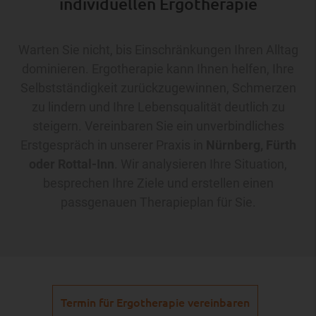
individuellen Ergotherapie
Warten Sie nicht, bis Einschränkungen Ihren Alltag
dominieren. Ergotherapie kann Ihnen helfen, Ihre
Selbstständigkeit zurückzugewinnen, Schmerzen
zu lindern und Ihre Lebensqualität deutlich zu
steigern. Vereinbaren Sie ein unverbindliches
Erstgespräch in unserer Praxis in
Nürnberg, Fürth
oder Rottal-Inn
. Wir analysieren Ihre Situation,
besprechen Ihre Ziele und erstellen einen
passgenauen Therapieplan für Sie.
Termin für Ergotherapie vereinbaren