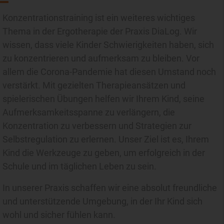
Konzentrationstraining ist ein weiteres wichtiges
Thema in der Ergotherapie der Praxis DiaLog. Wir
wissen, dass viele Kinder Schwierigkeiten haben, sich
zu konzentrieren und aufmerksam zu bleiben. Vor
allem die Corona-Pandemie hat diesen Umstand noch
verstärkt. Mit gezielten Therapieansätzen und
spielerischen Übungen helfen wir Ihrem Kind, seine
Aufmerksamkeitsspanne zu verlängern, die
Konzentration zu verbessern und Strategien zur
Selbstregulation zu erlernen. Unser Ziel ist es, Ihrem
Kind die Werkzeuge zu geben, um erfolgreich in der
Schule und im täglichen Leben zu sein.
In unserer Praxis schaffen wir eine absolut freundliche
und unterstützende Umgebung, in der Ihr Kind sich
wohl und sicher fühlen kann.