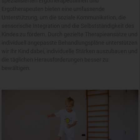
spezialisierten Ergotherapeutinnen und
Ergotherapeuten bieten eine umfassende
Unterstützung, um die soziale Kommunikation, die
sensorische Integration und die Selbstständigkeit des
Kindes zu fördern. Durch gezielte Therapieansätze und
individuell angepasste Behandlungspläne unterstützen
wir Ihr Kind dabei, individuelle Stärken auszubauen und
die täglichen Herausforderungen besser zu
bewältigen.