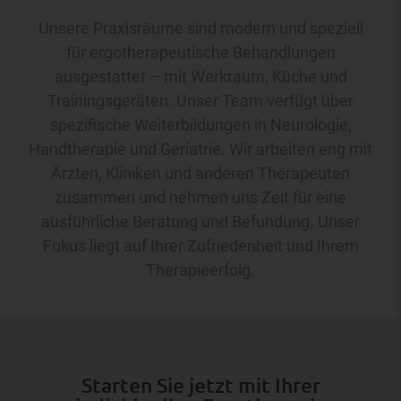
Unsere Praxisräume sind modern und speziell
für ergotherapeutische Behandlungen
ausgestattet – mit Werkraum, Küche und
Trainingsgeräten. Unser Team verfügt über
spezifische Weiterbildungen in Neurologie,
Handtherapie und Geriatrie. Wir arbeiten eng mit
Ärzten, Kliniken und anderen Therapeuten
zusammen und nehmen uns Zeit für eine
ausführliche Beratung und Befundung. Unser
Fokus liegt auf Ihrer Zufriedenheit und Ihrem
Therapieerfolg.
Starten Sie jetzt mit Ihrer