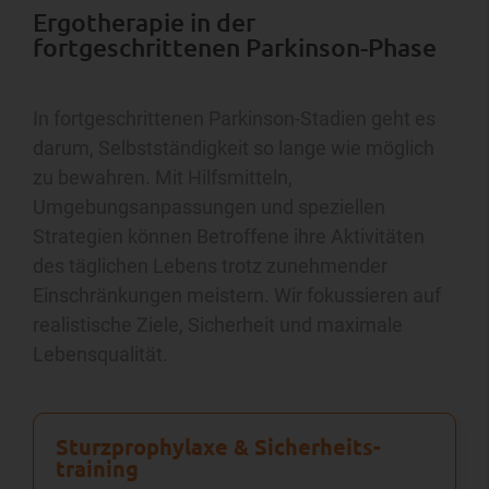
Ergotherapie in der
fortgeschrittenen Parkinson-Phase
In fortgeschrittenen Parkinson-Stadien geht es
darum, Selbstständigkeit so lange wie möglich
zu bewahren. Mit Hilfsmitteln,
Umgebungsanpassungen und speziellen
Strategien können Betroffene ihre Aktivitäten
des täglichen Lebens trotz zunehmender
Einschränkungen meistern. Wir fokussieren auf
realistische Ziele, Sicherheit und maximale
Lebensqualität.
Sturz­prophylaxe & Sicherheits­
training