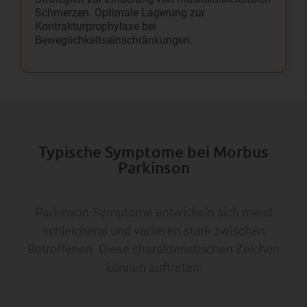
Schmerzen. Optimale Lagerung zur
Kontrakturprophylaxe bei
Beweglichkeitseinschränkungen.
Typische Symptome bei Morbus
Parkinson
Parkinson-Symptome entwickeln sich meist
schleichend und variieren stark zwischen
Betroffenen. Diese charakteristischen Zeichen
können auftreten: