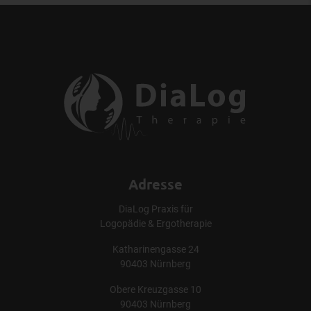
Adresse
DiaLog Praxis für
Logopädie & Ergotherapie
Katharinengasse 24
90403 Nürnberg
Obere Kreuzgasse 10
90403 Nürnberg