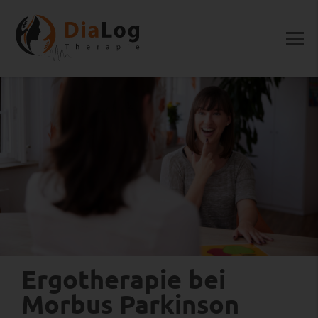
Ergotherapie bei
Morbus Parkinson