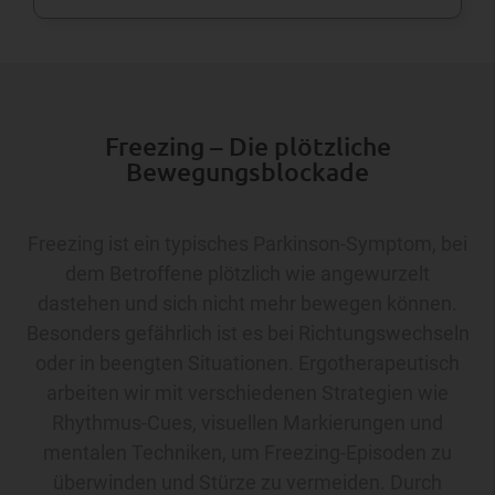
Freezing – Die plötzliche
Bewegungsblockade
Freezing ist ein typisches Parkinson-Symptom, bei
dem Betroffene plötzlich wie angewurzelt
dastehen und sich nicht mehr bewegen können.
Besonders gefährlich ist es bei Richtungswechseln
oder in beengten Situationen. Ergotherapeutisch
arbeiten wir mit verschiedenen Strategien wie
Rhythmus-Cues, visuellen Markierungen und
mentalen Techniken, um Freezing-Episoden zu
überwinden und Stürze zu vermeiden. Durch