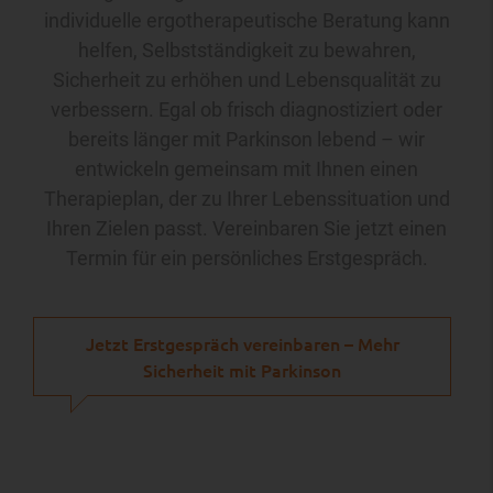
individuelle ergotherapeutische Beratung kann
helfen, Selbstständigkeit zu bewahren,
Sicherheit zu erhöhen und Lebensqualität zu
verbessern. Egal ob frisch diagnostiziert oder
bereits länger mit Parkinson lebend – wir
entwickeln gemeinsam mit Ihnen einen
Therapieplan, der zu Ihrer Lebenssituation und
Ihren Zielen passt. Vereinbaren Sie jetzt einen
Termin für ein persönliches Erstgespräch.
Jetzt Erstgespräch vereinbaren – Mehr
Sicherheit mit Parkinson