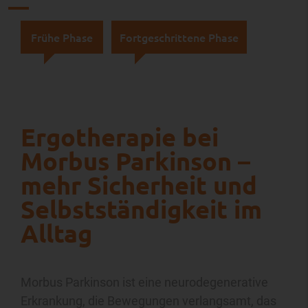
Frühe Phase
Fortgeschrittene Phase
Ergotherapie bei
Morbus Parkinson –
mehr Sicherheit und
Selbstständigkeit im
Alltag
Morbus Parkinson ist eine neurodegenerative
Erkrankung, die Bewegungen verlangsamt, das