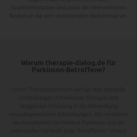
Krankheitsstadien und passt die Interventionen
flexibel an die sich verändernden Bedürfnisse an.
Warum therapie-dialog.de für
Parkinson-Betroffene?
Unser Therapeutenteam verfügt über spezielle
Fortbildungen in Parkinson-Therapie und
langjährige Erfahrung in der Behandlung
neurodegenerativer Erkrankungen. Wir verstehen
die Komplexität von Morbus Parkinson und die
individuellen Verläufe jeder Betroffenen. Unsere