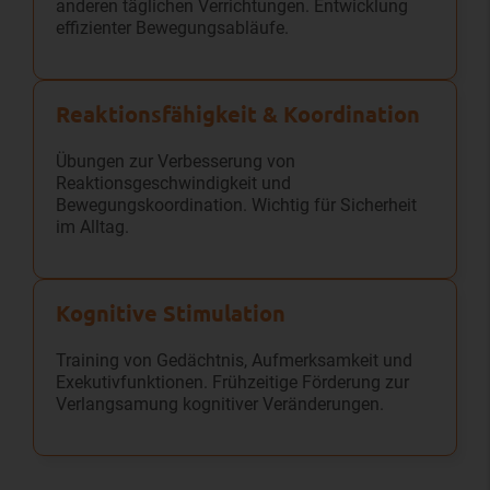
anderen täglichen Verrichtungen. Entwicklung
effizienter Bewegungsabläufe.
Reaktions­fähigkeit & Koordination
Übungen zur Verbesserung von
Reaktionsgeschwindigkeit und
Bewegungskoordination. Wichtig für Sicherheit
im Alltag.
Kognitive Stimulation
Training von Gedächtnis, Aufmerksamkeit und
Exekutivfunktionen. Frühzeitige Förderung zur
Verlangsamung kognitiver Veränderungen.