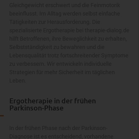
Gleichgewicht erschwert und die Feinmotorik
beeinflusst. Im Alltag werden selbst einfache
Tätigkeiten zur Herausforderung. Die
spezialisierte Ergotherapie bei therapie-dialog.de
hilft Betroffenen, ihre Beweglichkeit zu erhalten,
Selbstständigkeit zu bewahren und die
Lebensqualität trotz fortschreitender Symptome
zu verbessern. Wir entwickeln individuelle
Strategien für mehr Sicherheit im täglichen
Leben.
Ergotherapie in der frühen
Parkinson-Phase
In der frühen Phase nach der Parkinson-
Diagnose ist es entscheidend, vorhandene