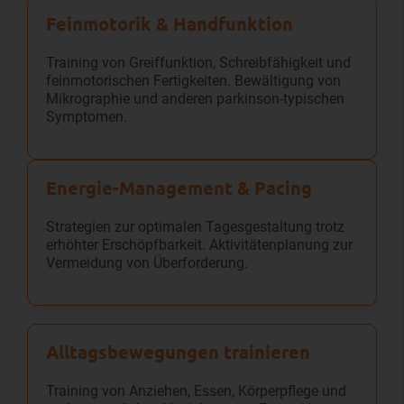
Feinmotorik & Handfunktion
Training von Greiffunktion, Schreibfähigkeit und
feinmotorischen Fertigkeiten. Bewältigung von
Mikrographie und anderen parkinson-typischen
Symptomen.
Energie-Management & Pacing
Strategien zur optimalen Tagesgestaltung trotz
erhöhter Erschöpfbarkeit. Aktivitätenplanung zur
Vermeidung von Überforderung.
Alltags­bewegungen trainieren
Training von Anziehen, Essen, Körperpflege und