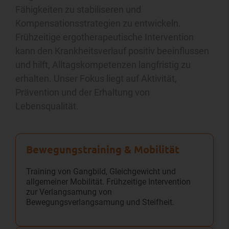
Fähigkeiten zu stabiliseren und
Kompensationsstrategien zu entwickeln.
Frühzeitige ergotherapeutische Intervention
kann den Krankheitsverlauf positiv beeinflussen
und hilft, Alltagskompetenzen langfristig zu
erhalten. Unser Fokus liegt auf Aktivität,
Prävention und der Erhaltung von
Lebensqualität.
Bewegungs­training & Mobilität
Training von Gangbild, Gleichgewicht und
allgemeiner Mobilität. Frühzeitige Intervention
zur Verlangsamung von
Bewegungsverlangsamung und Steifheit.