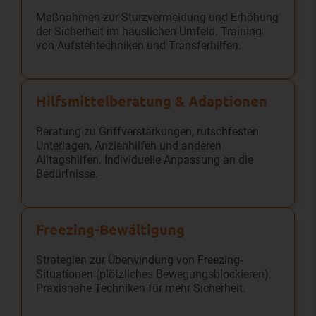
Maßnahmen zur Sturzvermeidung und Erhöhung
der Sicherheit im häuslichen Umfeld. Training
von Aufstehtechniken und Transferhilfen.
Hilfsmittel­beratung & Adaptionen
Beratung zu Griffverstärkungen, rutschfesten
Unterlagen, Anziehhilfen und anderen
Alltagshilfen. Individuelle Anpassung an die
Bedürfnisse.
Freezing-Bewältigung
Strategien zur Überwindung von Freezing-
Situationen (plötzliches Bewegungsblockieren).
Praxisnahe Techniken für mehr Sicherheit.