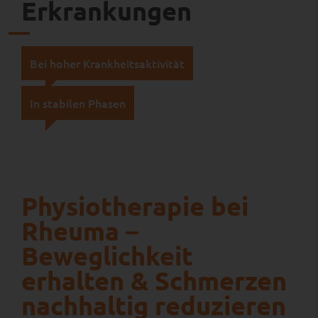
Erkrankungen
Bei hoher Krankheitsaktivität
In stabilen Phasen
Physiotherapie bei
Rheuma –
Beweglichkeit
erhalten & Schmerzen
nachhaltig reduzieren