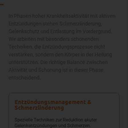
In Phasen hoher Krankheitsaktivität mit aktiven
Entzündungen stehen Schmerzlinderung,
Gelenkschutz und Entlastung im Vordergrund.
Wir arbeiten mit besonders schonenden
Techniken, die Entzündungsprozesse nicht
verstärken, sondern den Körper in der Heilung
unterstützen. Die richtige Balance zwischen
Aktivität und Schonung ist in dieser Phase
entscheidend.
Entzündungs­management &
Schmerz­linderung
Spezielle Techniken zur Reduktion akuter
Gelenkentzündungen und Schmerzen.