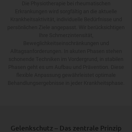
Die Physiotherapie bei rheumatischen
Erkrankungen wird sorgfältig an die aktuelle
Krankheitsaktivität, individuelle Bedürfnisse und
persönlichen Ziele angepasst. Wir berücksichtigen
Ihre Schmerzintensität,
Beweglichkeitseinschränkungen und
Alltagsanforderungen. In akuten Phasen stehen
schonende Techniken im Vordergrund, in stabilen
Phasen geht es um Aufbau und Prävention. Diese
flexible Anpassung gewährleistet optimale
Behandlungsergebnisse in jeder Krankheitsphase.
Gelenkschutz – Das zentrale Prinzip