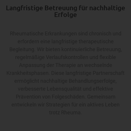
Langfristige Betreuung für nachhaltige
Erfolge
Rheumatische Erkrankungen sind chronisch und
erfordern eine langfristige therapeutische
Begleitung. Wir bieten kontinuierliche Betreuung,
regelmäßige Verlaufskontrollen und flexible
Anpassung der Therapie an wechselnde
Krankheitsphasen. Diese langfristige Partnerschaft
ermöglicht nachhaltige Behandlungserfolge,
verbesserte Lebensqualität und effektive
Prävention von Folgeschäden. Gemeinsam
entwickeln wir Strategien für ein aktives Leben
trotz Rheuma.