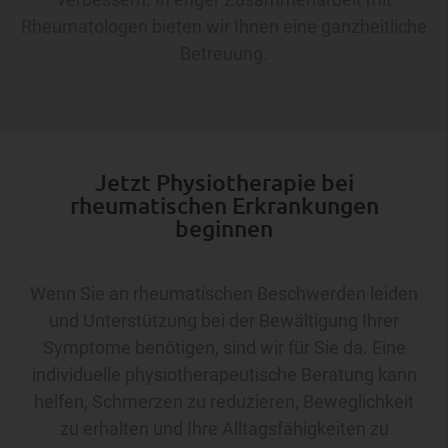
Rheumatologen bieten wir Ihnen eine ganzheitliche
Betreuung.
Jetzt Physiotherapie bei
rheumatischen Erkrankungen
beginnen
Wenn Sie an rheumatischen Beschwerden leiden
und Unterstützung bei der Bewältigung Ihrer
Symptome benötigen, sind wir für Sie da. Eine
individuelle physiotherapeutische Beratung kann
helfen, Schmerzen zu reduzieren, Beweglichkeit
zu erhalten und Ihre Alltagsfähigkeiten zu