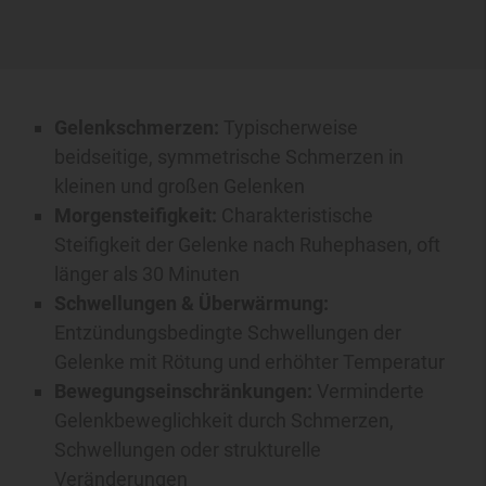
Gelenkschmerzen:
Typischerweise
beidseitige, symmetrische Schmerzen in
kleinen und großen Gelenken
Morgensteifigkeit:
Charakteristische
Steifigkeit der Gelenke nach Ruhephasen, oft
länger als 30 Minuten
Schwellungen & Überwärmung:
Entzündungsbedingte Schwellungen der
Gelenke mit Rötung und erhöhter Temperatur
Bewegungseinschränkungen:
Verminderte
Gelenkbeweglichkeit durch Schmerzen,
Schwellungen oder strukturelle
Veränderungen