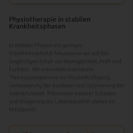
Physiotherapie in stabilen
Krankheitsphasen
In stabilen Phasen mit geringer
Krankheitsaktivität fokussieren wir auf den
langfristigen Erhalt von Beweglichkeit, Kraft und
Funktion. Wir entwickeln individuelle
Trainingsprogramme zur Muskelkräftigung,
Verbesserung der Ausdauer und Optimierung der
Gelenkfunktion. Prävention weiterer Schäden
und Steigerung der Lebensqualität stehen im
Mittelpunkt.