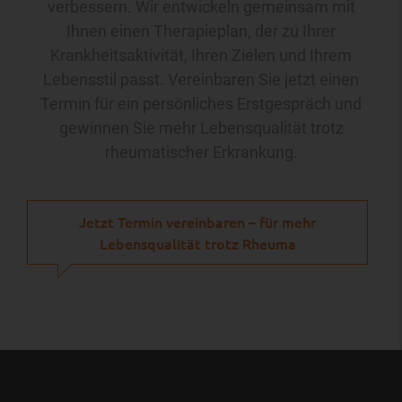
verbessern. Wir entwickeln gemeinsam mit
Ihnen einen Therapieplan, der zu Ihrer
Krankheitsaktivität, Ihren Zielen und Ihrem
Lebensstil passt. Vereinbaren Sie jetzt einen
Termin für ein persönliches Erstgespräch und
gewinnen Sie mehr Lebensqualität trotz
rheumatischer Erkrankung.
Jetzt Termin vereinbaren – für mehr
Lebensqualität trotz Rheuma