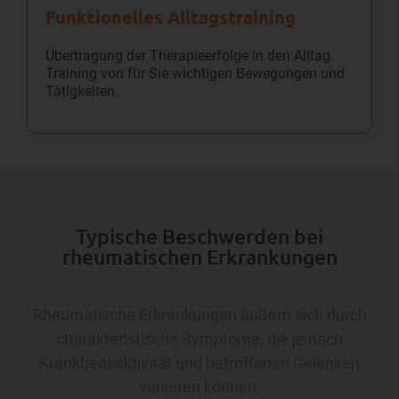
Funktionelles Alltags­training
Übertragung der Therapieerfolge in den Alltag.
Training von für Sie wichtigen Bewegungen und
Tätigkeiten.
Typische Beschwerden bei
rheumatischen Erkrankungen
Rheumatische Erkrankungen äußern sich durch
charakteristische Symptome, die je nach
Krankheitsaktivität und betroffenen Gelenken
variieren können: