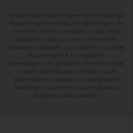
Gelenkschutz ist das fundamentale Prinzip in der
Physiotherapie rheumatischer Erkrankungen. Wir
vermitteln spezielle Techniken, um betroffene
Gelenke im Alltag zu schonen und weiteren
Schäden vorzubeugen. Dazu gehören die richtige
Körpermechanik, kraftsparende
Bewegungsmuster, geeignete Hilfsmittel und die
sinnvolle Einteilung von Aktivitäten. Durch
systematisches Gelenkschutztraining können
Schmerzen reduziert und die Gelenkfunktion
langfristig erhalten werden.