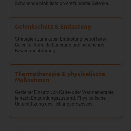
Schonende Mobilisation entzündeter Gelenke.
Gelenkschutz & Entlastung
Strategien zur akuten Entlastung betroffener
Gelenke. Korrekte Lagerung und schonende
Bewegungsführung.
Thermo­therapie & physikalische
Maßnahmen
Gezielter Einsatz von Kälte- oder Wärmetherapie
je nach Entzündungszustand. Physikalische
Unterstützung des Heilungsprozesses.