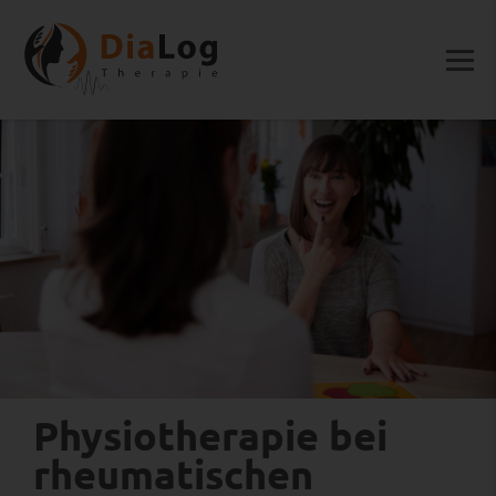
Physiotherapie bei
rheumatischen