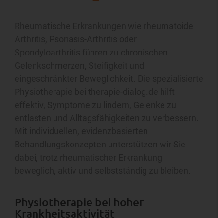
Rheumatische Erkrankungen wie rheumatoide
Arthritis, Psoriasis-Arthritis oder
Spondyloarthritis führen zu chronischen
Gelenkschmerzen, Steifigkeit und
eingeschränkter Beweglichkeit. Die spezialisierte
Physiotherapie bei therapie-dialog.de hilft
effektiv, Symptome zu lindern, Gelenke zu
entlasten und Alltagsfähigkeiten zu verbessern.
Mit individuellen, evidenzbasierten
Behandlungskonzepten unterstützen wir Sie
dabei, trotz rheumatischer Erkrankung
beweglich, aktiv und selbstständig zu bleiben.
Physiotherapie bei hoher
Krankheitsaktivität