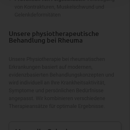
von Kontrakturen, Muskelschwund und
Gelenkdeformitäten
Unsere physiotherapeutische
Behandlung bei Rheuma
Unsere Physiotherapie bei rheumatischen
Erkrankungen basiert auf modernen,
evidenzbasierten Behandlungskonzepten und
wird individuell an Ihre Krankheitsaktivität,
Symptome und persönlichen Bedürfnisse
angepasst. Wir kombinieren verschiedene
Therapieansätze für optimale Ergebnisse.