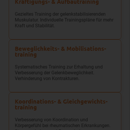
Kräftigungs- & Aufbau­training
Gezieltes Training der gelenkstabilisierenden
Muskulatur. Individuelle Trainingspläne für mehr
Kraft und Stabilität.
Beweglichkeits- & Mobilisations­
training
Systematisches Training zur Erhaltung und
Verbesserung der Gelenkbeweglichkeit.
Verhinderung von Kontrakturen.
Koordinations- & Gleichgewichts­
training
Verbesserung von Koordination und
Körpergefühl bei rheumatischen Erkrankungen.