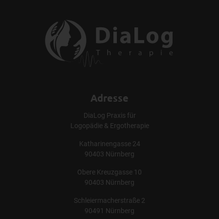
Adresse
DiaLog Praxis für
Logopädie & Ergotherapie
Katharinengasse 24
90403 Nürnberg
Obere Kreuzgasse 10
90403 Nürnberg
Schleiermacherstraße 2
90491 Nürnberg