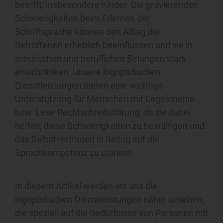
betrifft, insbesondere Kinder. Die gravierenden
Schwierigkeiten beim Erlernen der
Schriftsprache können den Alltag der
Betroffenen erheblich beeinflussen und sie in
schulischen und beruflichen Belangen stark
einschränken. Unsere logopädischen
Dienstleistungen bieten eine wichtige
Unterstützung für Menschen mit Legasthenie
bzw. Lese-Rechtschreibstörung, da sie dabei
helfen, diese Schwierigkeiten zu bewältigen und
das Selbstvertrauen in Bezug auf die
Sprachkompetenz zu stärken.
In diesem Artikel werden wir uns die
logopädischen Dienstleistungen näher ansehen,
die speziell auf die Bedürfnisse von Personen mit