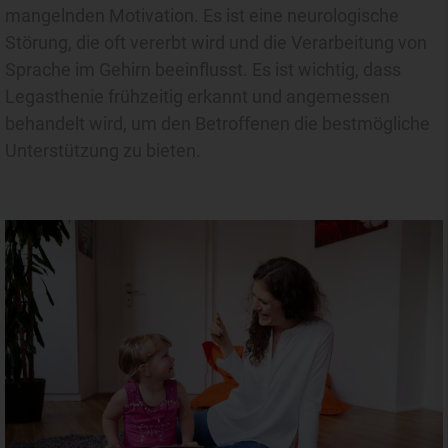
mangelnden Motivation. Es ist eine neurologische
Störung, die oft vererbt wird und die Verarbeitung von
Sprache im Gehirn beeinflusst. Es ist wichtig, dass
Legasthenie frühzeitig erkannt und angemessen
behandelt wird, um den Betroffenen die bestmögliche
Unterstützung zu bieten.