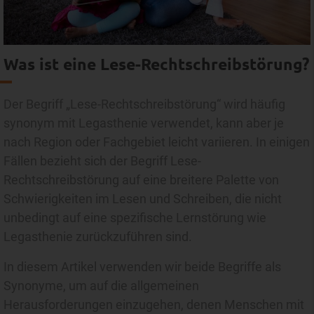
Was ist eine Lese-Rechtschreibstörung?
Der Begriff „Lese-Rechtschreibstörung“ wird häufig
synonym mit Legasthenie verwendet, kann aber je
nach Region oder Fachgebiet leicht variieren. In einigen
Fällen bezieht sich der Begriff Lese-
Rechtschreibstörung auf eine breitere Palette von
Schwierigkeiten im Lesen und Schreiben, die nicht
unbedingt auf eine spezifische Lernstörung wie
Legasthenie zurückzuführen sind.
In diesem Artikel verwenden wir beide Begriffe als
Synonyme, um auf die allgemeinen
Herausforderungen einzugehen, denen Menschen mit