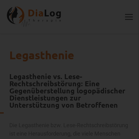
Legasthenie
Legasthenie vs. Lese-
Rechtschreibstörung: Eine
Gegenüberstellung logopädischer
Dienstleistungen zur
Unterstützung von Betroffenen
Die Legasthenie bzw. Lese-Rechtschreibstörung
ist eine Herausforderung, die viele Menschen