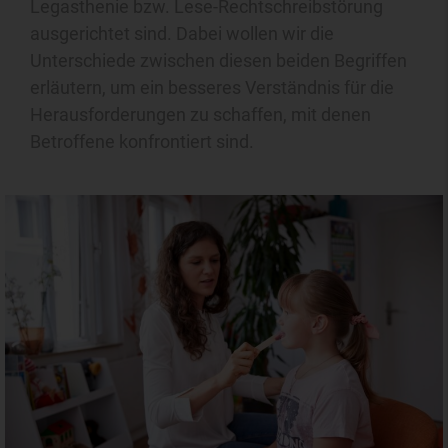
Legasthenie bzw. Lese-Rechtschreibstörung
ausgerichtet sind. Dabei wollen wir die
Unterschiede zwischen diesen beiden Begriffen
erläutern, um ein besseres Verständnis für die
Herausforderungen zu schaffen, mit denen
Betroffene konfrontiert sind.