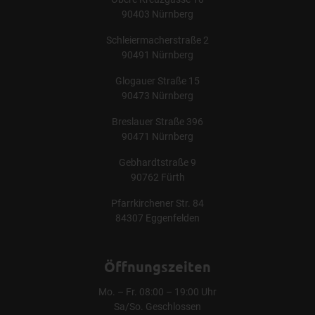
90403 Nürnberg
Schleiermacherstraße 2
90491 Nürnberg
Glogauer Straße 15
90473 Nürnberg
Breslauer Straße 396
90471 Nürnberg
Gebhardtstraße 9
90762 Fürth
Pfarrkirchener Str. 84
84307 Eggenfelden
Öffnungszeiten
Mo. – Fr. 08:00 – 19:00 Uhr
Sa/So. Geschlossen