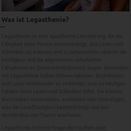
Was ist Legasthenie?
Legasthenie ist eine spezifische Lernstörung, die die
Fähigkeit einer Person beeinträchtigt, das Lesen und
Schreiben zu erlernen und zu beherrschen, obwohl die
Intelligenz und die allgemeinen schulischen
Fähigkeiten im Durchschnittsbereich liegen. Menschen
mit Legasthenie haben Schwierigkeiten, Buchstaben
und Laute miteinander zu verbinden, was zu häufigen
Fehlern beim Lesen und Schreiben führt. Sie können
Buchstaben vertauschen, auslassen oder hinzufügen,
was die Leseflüssigkeit beeinträchtigt und das
Verständnis von Texten erschwert.
Legasthenie ist keine Frage der Faulheit oder