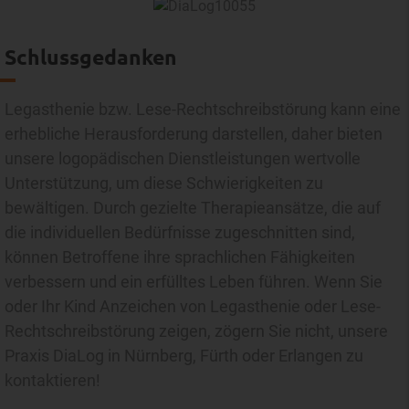
Schlussgedanken
Legasthenie bzw. Lese-Rechtschreibstörung kann eine
erhebliche Herausforderung darstellen, daher bieten
unsere logopädischen Dienstleistungen wertvolle
Unterstützung, um diese Schwierigkeiten zu
bewältigen. Durch gezielte Therapieansätze, die auf
die individuellen Bedürfnisse zugeschnitten sind,
können Betroffene ihre sprachlichen Fähigkeiten
verbessern und ein erfülltes Leben führen. Wenn Sie
oder Ihr Kind Anzeichen von Legasthenie oder Lese-
Rechtschreibstörung zeigen, zögern Sie nicht, unsere
Praxis DiaLog in Nürnberg, Fürth oder Erlangen zu
kontaktieren!