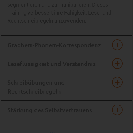
segmentieren und zu manipulieren. Dieses
Training verbessert ihre Fähigkeit, Lese- und
Rechtschreibregeln anzuwenden.
Graphem-Phonem-Korrespondenz
Leseflüssigkeit und Verständnis
Schreibübungen und
Rechtschreibregeln
Stärkung des Selbstvertrauens