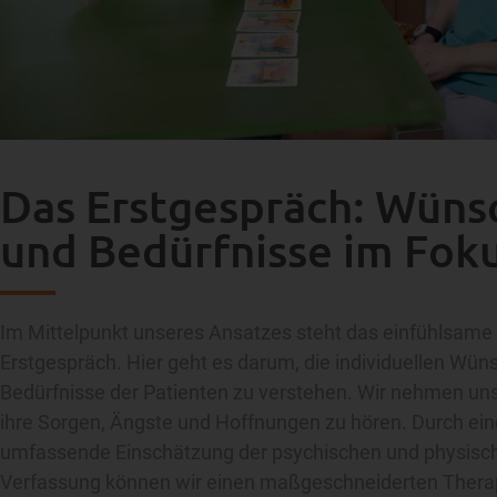
Das Erstgespräch: Wüns
und Bedürfnisse im Fok
Im Mittelpunkt unseres Ansatzes steht das einfühlsame
Erstgespräch. Hier geht es darum, die individuellen Wün
Bedürfnisse der Patienten zu verstehen. Wir nehmen uns 
ihre Sorgen, Ängste und Hoffnungen zu hören. Durch ein
umfassende Einschätzung der psychischen und physisc
Verfassung können wir einen maßgeschneiderten Thera