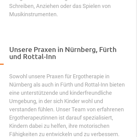
Schreiben, Anziehen oder das Spielen von
Musikinstrumenten.
Unsere Praxen in Nürnberg, Fürth
und Rottal-Inn
Sowohl unsere Praxen für Ergotherapie in
Nürnberg als auch in Fürth und Rottal-Inn bieten
eine unterstützende und kinderfreundliche
Umgebung, in der sich Kinder wohl und
verstanden fühlen. Unser Team von erfahrenen
Ergotherapeutinnen ist darauf spezialisiert,
Kindern dabei zu helfen, ihre motorischen
Fähigkeiten zu entwickeln und zu verbessern.