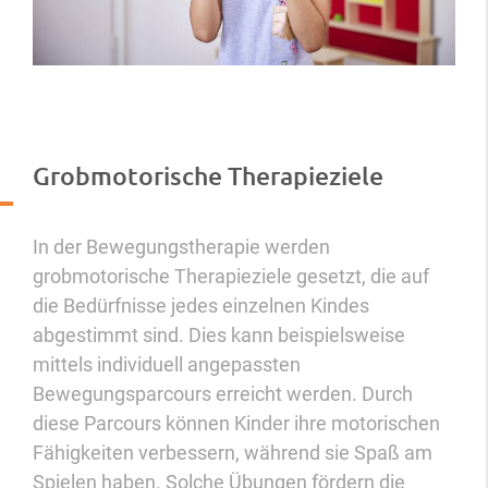
Grobmotorische Therapieziele
In der Bewegungstherapie werden
grobmotorische Therapieziele gesetzt, die auf
die Bedürfnisse jedes einzelnen Kindes
abgestimmt sind. Dies kann beispielsweise
mittels individuell angepassten
Bewegungsparcours erreicht werden. Durch
diese Parcours können Kinder ihre motorischen
Fähigkeiten verbessern, während sie Spaß am
Spielen haben. Solche Übungen fördern die