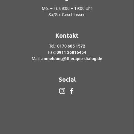
Mo. – Fr. 08:00 – 19:00 Uhr
Sa/So. Geschlossen
Kontakt
Tel.:
0170 685 1572
Fax:
0911 36816454
Mail:
anmeldung@therapie-dialog.de
Social