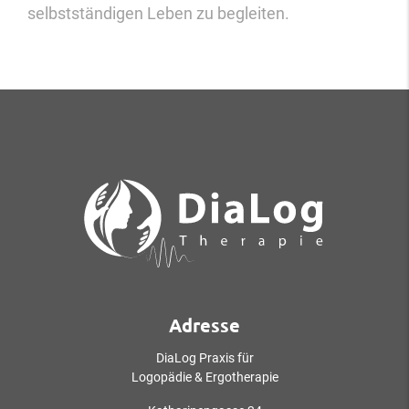
selbstständigen Leben zu begleiten.
Adresse
DiaLog Praxis für
Logopädie & Ergotherapie