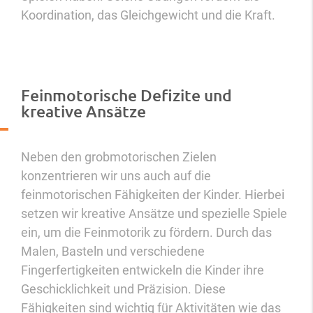
Koordination, das Gleichgewicht und die Kraft.
Feinmotorische Defizite und
kreative Ansätze
Neben den grobmotorischen Zielen
konzentrieren wir uns auch auf die
feinmotorischen Fähigkeiten der Kinder. Hierbei
setzen wir kreative Ansätze und spezielle Spiele
ein, um die Feinmotorik zu fördern. Durch das
Malen, Basteln und verschiedene
Fingerfertigkeiten entwickeln die Kinder ihre
Geschicklichkeit und Präzision. Diese
Fähigkeiten sind wichtig für Aktivitäten wie das