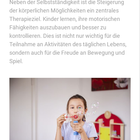
Neben der Selbstständigkeit ist die Steigerung
der körperlichen Möglichkeiten ein zentrales
Therapieziel. Kinder lernen, ihre motorischen
Fähigkeiten auszubauen und besser zu
kontrollieren. Dies ist nicht nur wichtig für die
Teilnahme an Aktivitäten des täglichen Lebens,
sondern auch für die Freude an Bewegung und
Spiel.