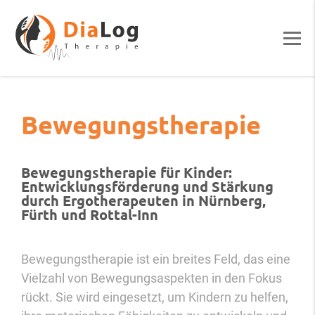
Bewegungstherapie
Bewegungstherapie für Kinder:
Entwicklungsförderung und Stärkung
durch Ergotherapeuten in Nürnberg,
Fürth und Rottal-Inn
Bewegungstherapie ist ein breites Feld, das eine
Vielzahl von Bewegungsaspekten in den Fokus
rückt. Sie wird eingesetzt, um Kindern zu helfen,