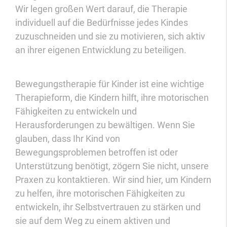
Wir legen großen Wert darauf, die Therapie
individuell auf die Bedürfnisse jedes Kindes
zuzuschneiden und sie zu motivieren, sich aktiv
an ihrer eigenen Entwicklung zu beteiligen.
Bewegungstherapie für Kinder ist eine wichtige
Therapieform, die Kindern hilft, ihre motorischen
Fähigkeiten zu entwickeln und
Herausforderungen zu bewältigen. Wenn Sie
glauben, dass Ihr Kind von
Bewegungsproblemen betroffen ist oder
Unterstützung benötigt, zögern Sie nicht, unsere
Praxen zu kontaktieren. Wir sind hier, um Kindern
zu helfen, ihre motorischen Fähigkeiten zu
entwickeln, ihr Selbstvertrauen zu stärken und
sie auf dem Weg zu einem aktiven und