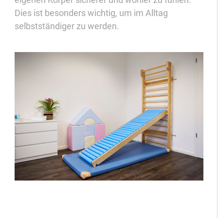
Dies ist besonders wichtig, um im Alltag
selbstständiger zu werden.