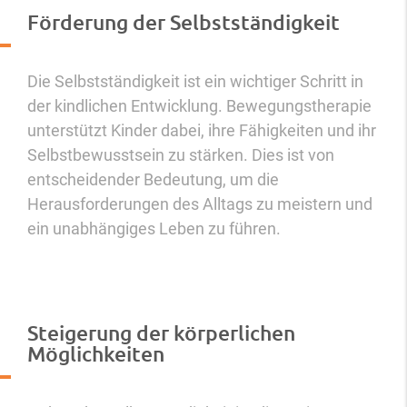
Förderung der Selbstständigkeit
Die Selbstständigkeit ist ein wichtiger Schritt in
der kindlichen Entwicklung. Bewegungstherapie
unterstützt Kinder dabei, ihre Fähigkeiten und ihr
Selbstbewusstsein zu stärken. Dies ist von
entscheidender Bedeutung, um die
Herausforderungen des Alltags zu meistern und
ein unabhängiges Leben zu führen.
Steigerung der körperlichen
Möglichkeiten