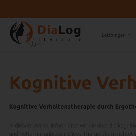
Leistungen
Kognitive Ver
Kognitive Verhaltenstherapie durch Ergothe
In diesem Artikel informieren wir Sie über die kogni
und Rottal-Inn anbieten. Diese Therapieform richtet