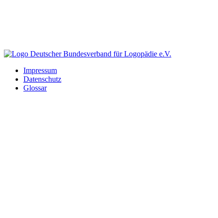
Impressum
Datenschutz
Glossar