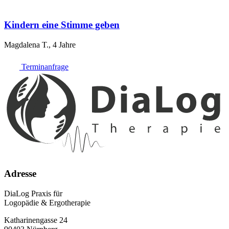
Kindern eine Stimme geben
Magdalena T., 4 Jahre
Terminanfrage
Adresse
DiaLog Praxis für
Logopädie & Ergotherapie
Katharinengasse 24