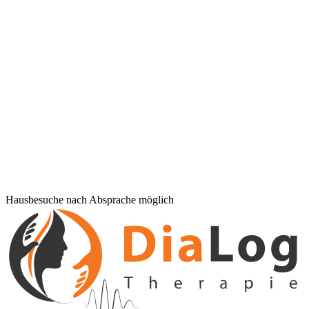
Hausbesuche nach Absprache möglich