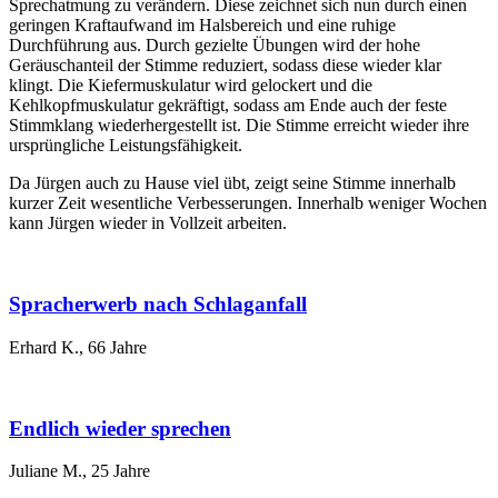
Sprechatmung zu verändern. Diese zeichnet sich nun durch einen
geringen Kraftaufwand im Halsbereich und eine ruhige
Durchführung aus. Durch gezielte Übungen wird der hohe
Geräuschanteil der Stimme reduziert, sodass diese wieder klar
klingt. Die Kiefermuskulatur wird gelockert und die
Kehlkopfmuskulatur gekräftigt, sodass am Ende auch der feste
Stimmklang wiederhergestellt ist. Die Stimme erreicht wieder ihre
ursprüngliche Leistungsfähigkeit.
Da Jürgen auch zu Hause viel übt, zeigt seine Stimme innerhalb
kurzer Zeit wesentliche Verbesserungen. Innerhalb weniger Wochen
kann Jürgen wieder in Vollzeit arbeiten.
Spracherwerb nach Schlaganfall
Erhard K., 66 Jahre
Endlich wieder sprechen
Juliane M., 25 Jahre