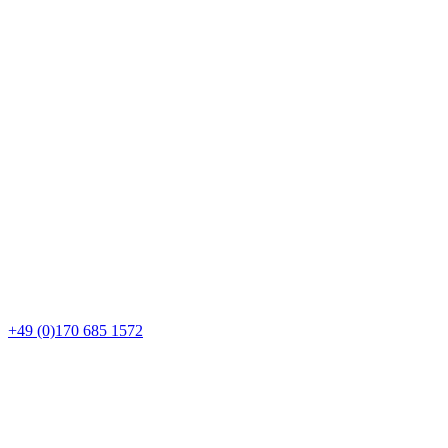
+49 (0)170 685 1572