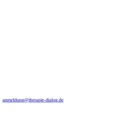
anmeldung@therapie-dialog.de